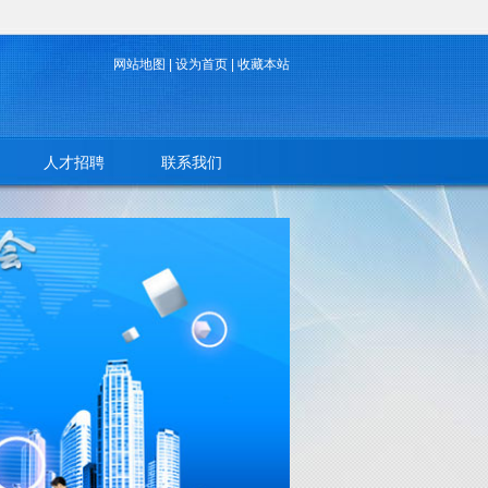
网站地图
|
设为首页
|
收藏本站
人才招聘
联系我们