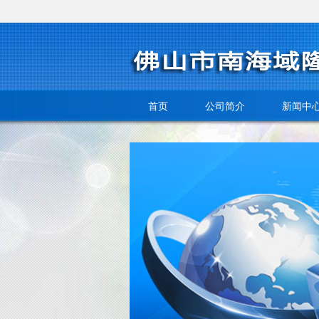
首页
公司简介
新闻中