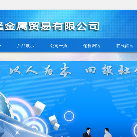
心
产品展示
公司一角
销售网络
在线留言